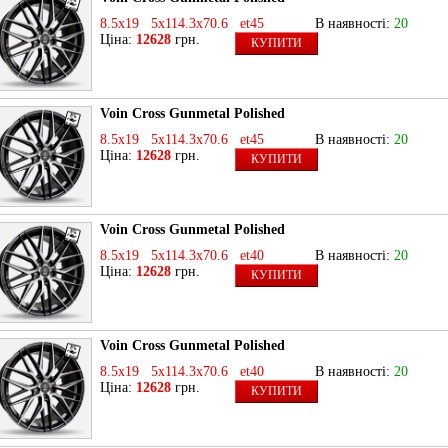
8.5x19 5x114.3x70.6 et45
В наявності:
20
Ціна:
12628
грн.
КУПИТИ
Voin Cross Gunmetal Polished
8.5x19 5x114.3x70.6 et45
В наявності:
20
Ціна:
12628
грн.
КУПИТИ
Voin Cross Gunmetal Polished
8.5x19 5x114.3x70.6 et40
В наявності:
20
Ціна:
12628
грн.
КУПИТИ
Voin Cross Gunmetal Polished
8.5x19 5x114.3x70.6 et40
В наявності:
20
Ціна:
12628
грн.
КУПИТИ