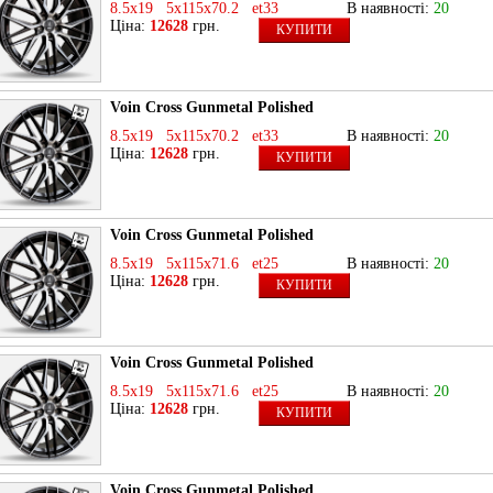
8.5x19 5x115x70.2 et33
В наявності:
20
Ціна:
12628
грн.
КУПИТИ
Voin Cross Gunmetal Polished
8.5x19 5x115x70.2 et33
В наявності:
20
Ціна:
12628
грн.
КУПИТИ
Voin Cross Gunmetal Polished
8.5x19 5x115x71.6 et25
В наявності:
20
Ціна:
12628
грн.
КУПИТИ
Voin Cross Gunmetal Polished
8.5x19 5x115x71.6 et25
В наявності:
20
Ціна:
12628
грн.
КУПИТИ
Voin Cross Gunmetal Polished