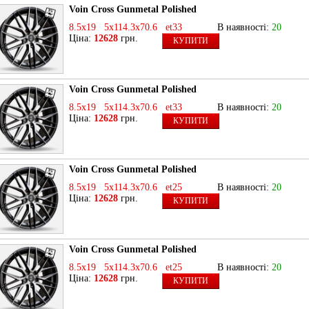
Voin Cross Gunmetal Polished
8.5x19 5x114.3x70.6 et33
В наявності:
20
Ціна:
12628
грн.
КУПИТИ
Voin Cross Gunmetal Polished
8.5x19 5x114.3x70.6 et33
В наявності:
20
Ціна:
12628
грн.
КУПИТИ
Voin Cross Gunmetal Polished
8.5x19 5x114.3x70.6 et25
В наявності:
20
Ціна:
12628
грн.
КУПИТИ
Voin Cross Gunmetal Polished
8.5x19 5x114.3x70.6 et25
В наявності:
20
Ціна:
12628
грн.
КУПИТИ