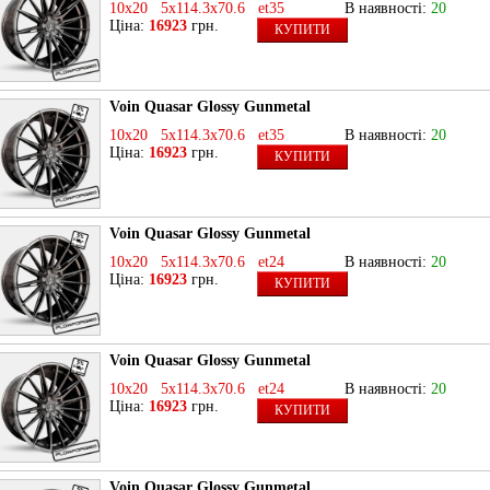
10x20 5x114.3x70.6 et35
В наявності:
20
Ціна:
16923
грн.
КУПИТИ
Voin Quasar Glossy Gunmetal
10x20 5x114.3x70.6 et35
В наявності:
20
Ціна:
16923
грн.
КУПИТИ
Voin Quasar Glossy Gunmetal
10x20 5x114.3x70.6 et24
В наявності:
20
Ціна:
16923
грн.
КУПИТИ
Voin Quasar Glossy Gunmetal
10x20 5x114.3x70.6 et24
В наявності:
20
Ціна:
16923
грн.
КУПИТИ
Voin Quasar Glossy Gunmetal