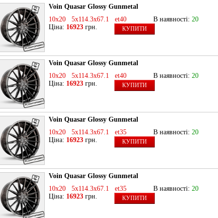
Voin Quasar Glossy Gunmetal
10x20 5x114.3x67.1 et40
В наявності:
20
Ціна:
16923
грн.
КУПИТИ
Voin Quasar Glossy Gunmetal
10x20 5x114.3x67.1 et40
В наявності:
20
Ціна:
16923
грн.
КУПИТИ
Voin Quasar Glossy Gunmetal
10x20 5x114.3x67.1 et35
В наявності:
20
Ціна:
16923
грн.
КУПИТИ
Voin Quasar Glossy Gunmetal
10x20 5x114.3x67.1 et35
В наявності:
20
Ціна:
16923
грн.
КУПИТИ