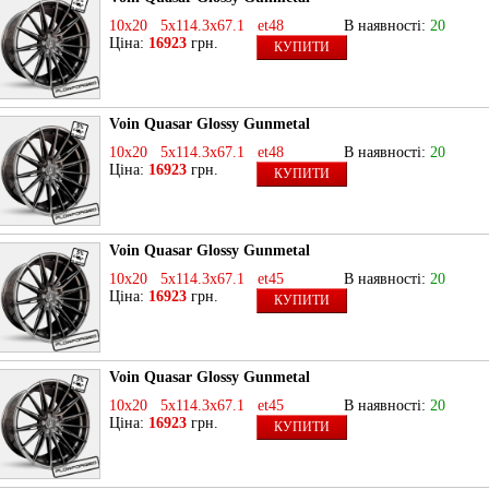
10x20 5x114.3x67.1 et48
В наявності:
20
Ціна:
16923
грн.
КУПИТИ
Voin Quasar Glossy Gunmetal
10x20 5x114.3x67.1 et48
В наявності:
20
Ціна:
16923
грн.
КУПИТИ
Voin Quasar Glossy Gunmetal
10x20 5x114.3x67.1 et45
В наявності:
20
Ціна:
16923
грн.
КУПИТИ
Voin Quasar Glossy Gunmetal
10x20 5x114.3x67.1 et45
В наявності:
20
Ціна:
16923
грн.
КУПИТИ