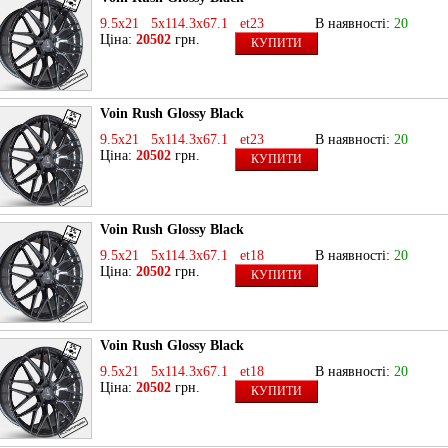
9.5x21 5x114.3x67.1 et23
В наявності:
20
Ціна:
20502
грн.
КУПИТИ
Voin Rush Glossy Black
9.5x21 5x114.3x67.1 et23
В наявності:
20
Ціна:
20502
грн.
КУПИТИ
Voin Rush Glossy Black
9.5x21 5x114.3x67.1 et18
В наявності:
20
Ціна:
20502
грн.
КУПИТИ
Voin Rush Glossy Black
9.5x21 5x114.3x67.1 et18
В наявності:
20
Ціна:
20502
грн.
КУПИТИ