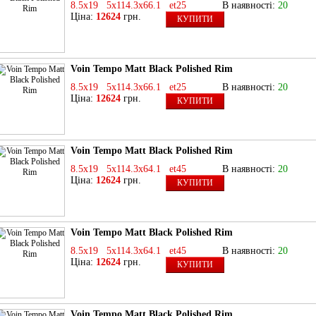
8.5x19 5x114.3x66.1 et25
В наявності:
20
Ціна:
12624
грн.
КУПИТИ
Voin Tempo Matt Black Polished Rim
8.5x19 5x114.3x66.1 et25
В наявності:
20
Ціна:
12624
грн.
КУПИТИ
Voin Tempo Matt Black Polished Rim
8.5x19 5x114.3x64.1 et45
В наявності:
20
Ціна:
12624
грн.
КУПИТИ
Voin Tempo Matt Black Polished Rim
8.5x19 5x114.3x64.1 et45
В наявності:
20
Ціна:
12624
грн.
КУПИТИ
Voin Tempo Matt Black Polished Rim