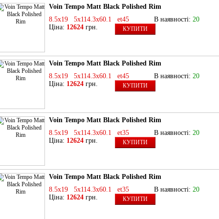
Voin Tempo Matt Black Polished Rim
8.5x19 5x114.3x60.1 et45
В наявності:
20
Ціна:
12624
грн.
КУПИТИ
Voin Tempo Matt Black Polished Rim
8.5x19 5x114.3x60.1 et45
В наявності:
20
Ціна:
12624
грн.
КУПИТИ
Voin Tempo Matt Black Polished Rim
8.5x19 5x114.3x60.1 et35
В наявності:
20
Ціна:
12624
грн.
КУПИТИ
Voin Tempo Matt Black Polished Rim
8.5x19 5x114.3x60.1 et35
В наявності:
20
Ціна:
12624
грн.
КУПИТИ