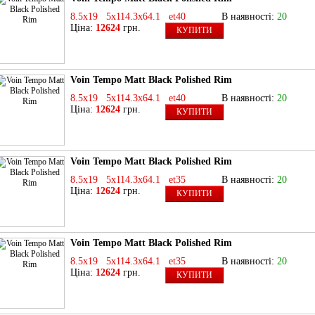
8.5x19 5x114.3x64.1 et40
В наявності:
20
Ціна:
12624
грн.
КУПИТИ
Voin Tempo Matt Black Polished Rim
8.5x19 5x114.3x64.1 et40
В наявності:
20
Ціна:
12624
грн.
КУПИТИ
Voin Tempo Matt Black Polished Rim
8.5x19 5x114.3x64.1 et35
В наявності:
20
Ціна:
12624
грн.
КУПИТИ
Voin Tempo Matt Black Polished Rim
8.5x19 5x114.3x64.1 et35
В наявності:
20
Ціна:
12624
грн.
КУПИТИ