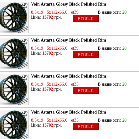
Voin Astarta Glossy Black Polished Rim
8.5x19 5x112x66.6 et39
В наявності:
20
Ціна:
13702
грн.
КУПИТИ
Voin Astarta Glossy Black Polished Rim
8.5x19 5x112x66.6 et39
В наявності:
20
Ціна:
13702
грн.
КУПИТИ
Voin Astarta Glossy Black Polished Rim
8.5x19 5x112x66.6 et35
В наявності:
20
Ціна:
13702
грн.
КУПИТИ
Voin Astarta Glossy Black Polished Rim
8.5x19 5x112x66.6 et35
В наявності:
20
Ціна:
13702
грн.
КУПИТИ