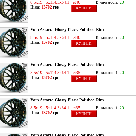
8.5x19 5x114.3x64.1 et40
В наявності:
20
Ціна:
13702
грн.
КУПИТИ
Voin Astarta Glossy Black Polished Rim
8.5x19 5x114.3x64.1 et40
В наявності:
20
Ціна:
13702
грн.
КУПИТИ
Voin Astarta Glossy Black Polished Rim
8.5x19 5x114.3x64.1 et35
В наявності:
20
Ціна:
13702
грн.
КУПИТИ
Voin Astarta Glossy Black Polished Rim
8.5x19 5x114.3x64.1 et35
В наявності:
20
Ціна:
13702
грн.
КУПИТИ
Voin Astarta Glossy Black Polished Rim