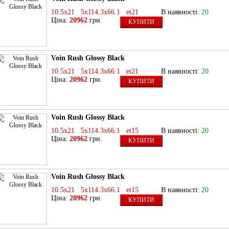
10.5x21 5x114.3x66.1 et21
В наявності:
20
Ціна:
20962
грн.
КУПИТИ
Voin Rush Glossy Black
10.5x21 5x114.3x66.1 et21
В наявності:
20
Ціна:
20962
грн.
КУПИТИ
Voin Rush Glossy Black
10.5x21 5x114.3x66.1 et15
В наявності:
20
Ціна:
20962
грн.
КУПИТИ
Voin Rush Glossy Black
10.5x21 5x114.3x66.1 et15
В наявності:
20
Ціна:
20962
грн.
КУПИТИ