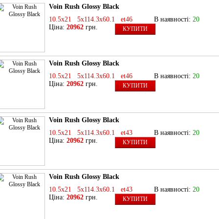
Voin Rush Glossy Black
10.5x21 5x114.3x60.1 et46
В наявності:
20
Ціна:
20962
грн.
КУПИТИ
Voin Rush Glossy Black
10.5x21 5x114.3x60.1 et46
В наявності:
20
Ціна:
20962
грн.
КУПИТИ
Voin Rush Glossy Black
10.5x21 5x114.3x60.1 et43
В наявності:
20
Ціна:
20962
грн.
КУПИТИ
Voin Rush Glossy Black
10.5x21 5x114.3x60.1 et43
В наявності:
20
Ціна:
20962
грн.
КУПИТИ