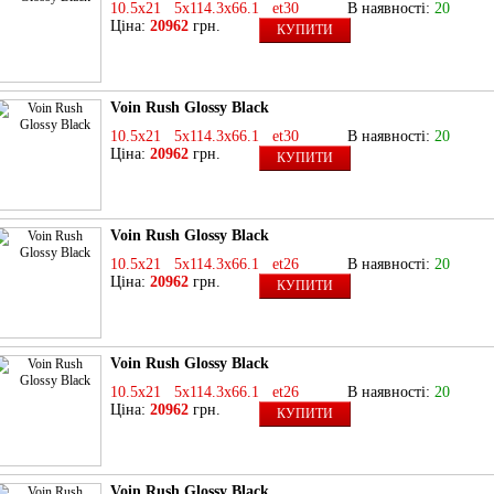
10.5x21 5x114.3x66.1 et30
В наявності:
20
Ціна:
20962
грн.
КУПИТИ
Voin Rush Glossy Black
10.5x21 5x114.3x66.1 et30
В наявності:
20
Ціна:
20962
грн.
КУПИТИ
Voin Rush Glossy Black
10.5x21 5x114.3x66.1 et26
В наявності:
20
Ціна:
20962
грн.
КУПИТИ
Voin Rush Glossy Black
10.5x21 5x114.3x66.1 et26
В наявності:
20
Ціна:
20962
грн.
КУПИТИ
Voin Rush Glossy Black