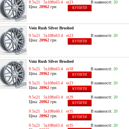
9.5x21 5x108x63.4 et23
В наявності:
20
Ціна:
20962
грн.
КУПИТИ
Voin Rush Silver Brushed
9.5x21 5x108x63.4 et23
В наявності:
20
Ціна:
20962
грн.
КУПИТИ
Voin Rush Silver Brushed
9.5x21 5x108x63.4 et18
В наявності:
20
Ціна:
20962
грн.
КУПИТИ
9.5x21 5x108x63.4 et23
В наявності:
20
Ціна:
20962
грн.
КУПИТИ
9.5x21 5x108x63.4 et29
В наявності:
20
Ціна:
20962
грн.
КУПИТИ
9.5x21 5x108x60.1 et35
В наявності:
20
Ціна:
20962
грн.
КУПИТИ
9.5x21 5x108x63.4 et35
В наявності:
20