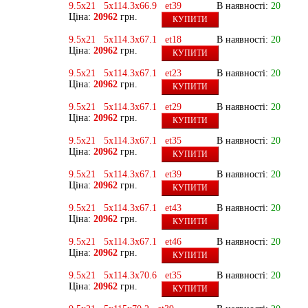
9.5x21 5x114.3x66.9 et39
В наявності:
20
Ціна:
20962
грн.
КУПИТИ
9.5x21 5x114.3x67.1 et18
В наявності:
20
Ціна:
20962
грн.
КУПИТИ
9.5x21 5x114.3x67.1 et23
В наявності:
20
Ціна:
20962
грн.
КУПИТИ
9.5x21 5x114.3x67.1 et29
В наявності:
20
Ціна:
20962
грн.
КУПИТИ
9.5x21 5x114.3x67.1 et35
В наявності:
20
Ціна:
20962
грн.
КУПИТИ
9.5x21 5x114.3x67.1 et39
В наявності:
20
Ціна:
20962
грн.
КУПИТИ
9.5x21 5x114.3x67.1 et43
В наявності:
20
Ціна:
20962
грн.
КУПИТИ
9.5x21 5x114.3x67.1 et46
В наявності:
20
Ціна:
20962
грн.
КУПИТИ
9.5x21 5x114.3x70.6 et35
В наявності:
20
Ціна:
20962
грн.
КУПИТИ