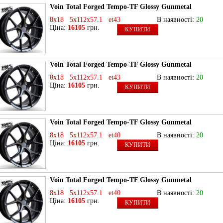
Voin Total Forged Tempo-TF Glossy Gunmetal
8x18 5x112x57.1 et43
В наявності:
20
Ціна:
16105
грн.
КУПИТИ
Voin Total Forged Tempo-TF Glossy Gunmetal
8x18 5x112x57.1 et43
В наявності:
20
Ціна:
16105
грн.
КУПИТИ
Voin Total Forged Tempo-TF Glossy Gunmetal
8x18 5x112x57.1 et40
В наявності:
20
Ціна:
16105
грн.
КУПИТИ
Voin Total Forged Tempo-TF Glossy Gunmetal
8x18 5x112x57.1 et40
В наявності:
20
Ціна:
16105
грн.
КУПИТИ