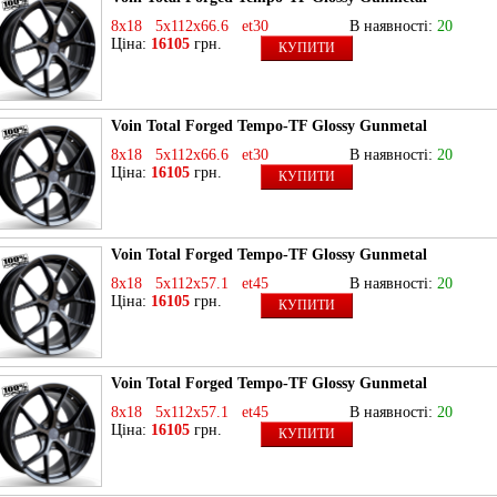
8x18 5x112x66.6 et30
В наявності:
20
Ціна:
16105
грн.
КУПИТИ
Voin Total Forged Tempo-TF Glossy Gunmetal
8x18 5x112x66.6 et30
В наявності:
20
Ціна:
16105
грн.
КУПИТИ
Voin Total Forged Tempo-TF Glossy Gunmetal
8x18 5x112x57.1 et45
В наявності:
20
Ціна:
16105
грн.
КУПИТИ
Voin Total Forged Tempo-TF Glossy Gunmetal
8x18 5x112x57.1 et45
В наявності:
20
Ціна:
16105
грн.
КУПИТИ