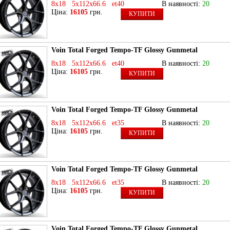
8x18 5x112x66.6 et40
В наявності:
20
Ціна:
16105
грн.
КУПИТИ
Voin Total Forged Tempo-TF Glossy Gunmetal
8x18 5x112x66.6 et40
В наявності:
20
Ціна:
16105
грн.
КУПИТИ
Voin Total Forged Tempo-TF Glossy Gunmetal
8x18 5x112x66.6 et35
В наявності:
20
Ціна:
16105
грн.
КУПИТИ
Voin Total Forged Tempo-TF Glossy Gunmetal
8x18 5x112x66.6 et35
В наявності:
20
Ціна:
16105
грн.
КУПИТИ
Voin Total Forged Tempo-TF Glossy Gunmetal