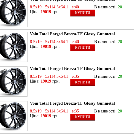
8.5x19 5x114.3x64.1 et40
В наявності:
20
Ціна:
19019
грн.
КУПИТИ
Voin Total Forged Breeza-TF Glossy Gunmetal
8.5x19 5x114.3x64.1 et40
В наявності:
20
Ціна:
19019
грн.
КУПИТИ
Voin Total Forged Breeza-TF Glossy Gunmetal
8.5x19 5x114.3x64.1 et35
В наявності:
20
Ціна:
19019
грн.
КУПИТИ
Voin Total Forged Breeza-TF Glossy Gunmetal
8.5x19 5x114.3x64.1 et35
В наявності:
20
Ціна:
19019
грн.
КУПИТИ