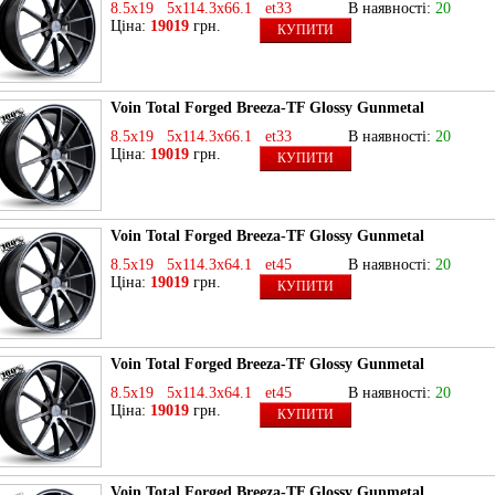
8.5x19 5x114.3x66.1 et33
В наявності:
20
Ціна:
19019
грн.
КУПИТИ
Voin Total Forged Breeza-TF Glossy Gunmetal
8.5x19 5x114.3x66.1 et33
В наявності:
20
Ціна:
19019
грн.
КУПИТИ
Voin Total Forged Breeza-TF Glossy Gunmetal
8.5x19 5x114.3x64.1 et45
В наявності:
20
Ціна:
19019
грн.
КУПИТИ
Voin Total Forged Breeza-TF Glossy Gunmetal
8.5x19 5x114.3x64.1 et45
В наявності:
20
Ціна:
19019
грн.
КУПИТИ
Voin Total Forged Breeza-TF Glossy Gunmetal