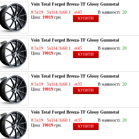
Voin Total Forged Breeza-TF Glossy Gunmetal
8.5x19 5x114.3x60.1 et45
В наявності:
20
Ціна:
19019
грн.
КУПИТИ
Voin Total Forged Breeza-TF Glossy Gunmetal
8.5x19 5x114.3x60.1 et45
В наявності:
20
Ціна:
19019
грн.
КУПИТИ
Voin Total Forged Breeza-TF Glossy Gunmetal
8.5x19 5x114.3x60.1 et35
В наявності:
20
Ціна:
19019
грн.
КУПИТИ
Voin Total Forged Breeza-TF Glossy Gunmetal
8.5x19 5x114.3x60.1 et35
В наявності:
20
Ціна:
19019
грн.
КУПИТИ